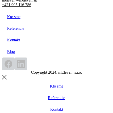
meleven@meleven.sk
+421 905 116 786
Kto sme
Referencie
Kontakt
Blog
Copyright 2024, mEleven, s.r.o.
Kto sme
Referencie
Kontakt