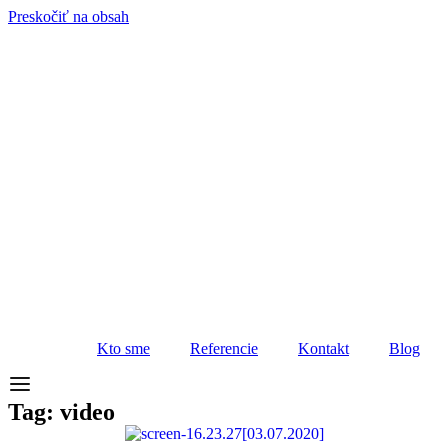
Preskočiť na obsah
Kto sme
Referencie
Kontakt
Blog
Tag: video