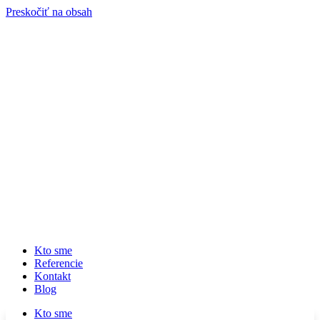
Preskočiť na obsah
Kto sme
Referencie
Kontakt
Blog
Kto sme